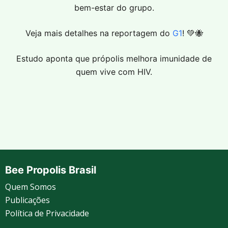
bem-estar do grupo.
Veja mais detalhes na reportagem do
G1
! 💚🐝
Estudo aponta que própolis melhora imunidade de
quem vive com HIV.
Bee Propolis Brasil
Quem Somos
Publicações
Política de Privacidade