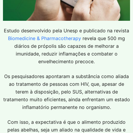
o
Estudo desenvolvido pela Unesp e publicado na revista
Biomedicine & Pharmacotherapy
revela que 500 mg
diários de própolis são capazes de melhorar a
imunidade, reduzir inflamações e combater o
envelhecimento precoce.
Os pesquisadores apontaram a substância como aliada
ao tratamento de pessoas com HIV, que, apesar de
terem à disposição, pelo SUS, alternativas de
tratamento muito eficientes, ainda enfrentam um estado
inflamatório permanente no organismo.
Com isso, a expectativa é que o alimento produzido
pelas abelhas, seja um aliado na qualidade de vida e